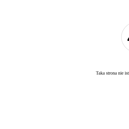
Taka strona nie ist