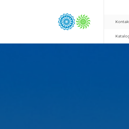
Kontak
Katalo