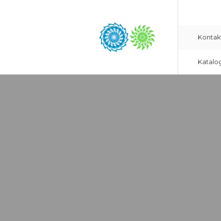
Kontak
Katalo