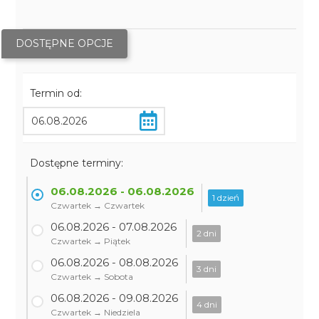
DOSTĘPNE OPCJE
Termin od:
Dostępne terminy:
06.08.2026 - 06.08.2026
1 dzień
Czwartek → Czwartek
06.08.2026 - 07.08.2026
2 dni
Czwartek → Piątek
06.08.2026 - 08.08.2026
3 dni
Czwartek → Sobota
06.08.2026 - 09.08.2026
4 dni
Czwartek → Niedziela