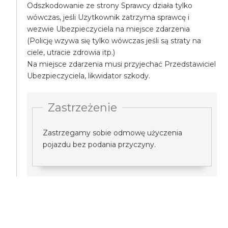
Odszkodowanie ze strony Sprawcy działa tylko
wówczas, jeśli Uzytkownik zatrzyma sprawcę i
wezwie Ubezpieczyciela na miejsce zdarzenia
(Policję wzywa się tylko wówczas jeśli są straty na
ciele, utracie zdrowia itp.)
Na miejsce zdarzenia musi przyjechać Przedstawiciel
Ubezpieczyciela, likwidator szkody.
Zastrzeżenie
Zastrzegamy sobie odmowę użyczenia
pojazdu bez podania przyczyny.