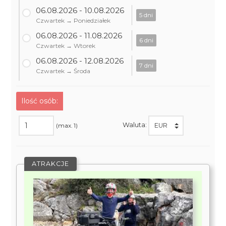
06.08.2026 - 10.08.2026
5 dni
Czwartek → Poniedziałek
06.08.2026 - 11.08.2026
6 dni
Czwartek → Wtorek
06.08.2026 - 12.08.2026
7 dni
Czwartek → Środa
Ilość osób:
Waluta:
(max. 1)
ATRAKCJE