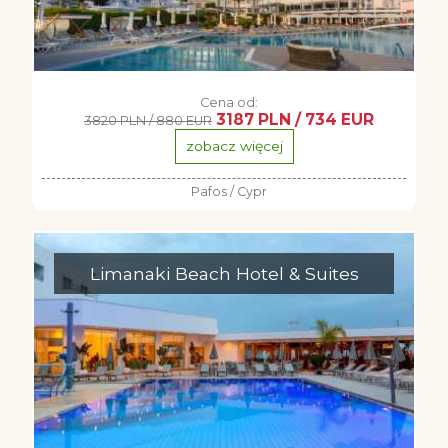
Cena od:
3187 PLN / 734 EUR
3820 PLN / 880 EUR
zobacz więcej
Pafos / Cypr
Limanaki Beach Hotel & Suites