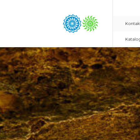
Kontak
Katalo