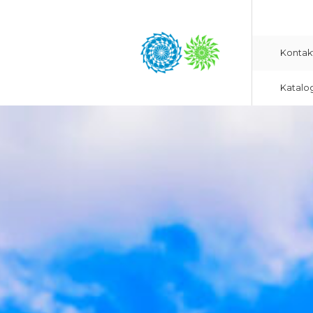
Kontak
Katalo