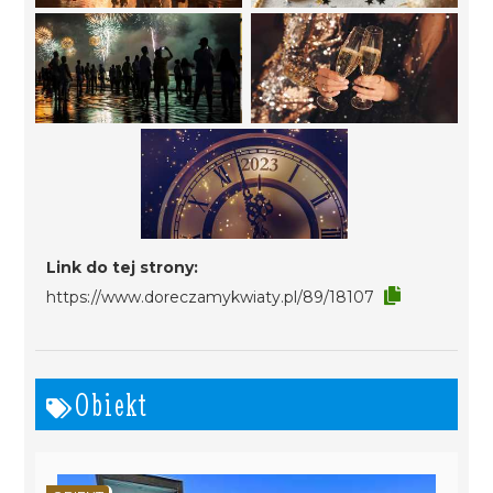
Link do tej strony:
https://www.doreczamykwiaty.pl/89/18107
Obiekt