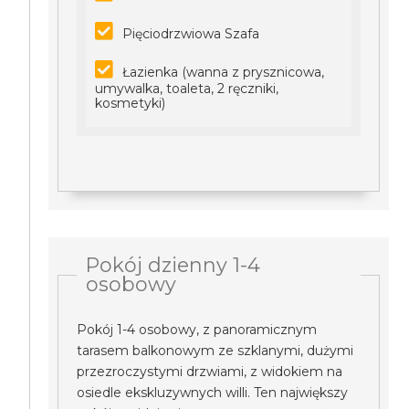
Pięciodrzwiowa Szafa
Łazienka (wanna z prysznicowa,
umywalka, toaleta, 2 ręczniki,
kosmetyki)
Pokój dzienny 1-4
osobowy
Pokój 1-4 osobowy, z panoramicznym
tarasem balkonowym ze szklanymi, dużymi
przezroczystymi drzwiami, z widokiem na
osiedle ekskluzywnych willi. Ten największy