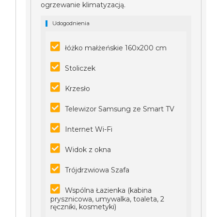
ogrzewanie klimatyzacją.
Udogodnienia
łóżko małżeńskie 160x200 cm
Stoliczek
Krzesło
Telewizor Samsung ze Smart TV
Internet Wi-Fi
Widok z okna
Trójdrzwiowa Szafa
Wspólna Łazienka (kabina
prysznicowa, umywalka, toaleta, 2
ręczniki, kosmetyki)