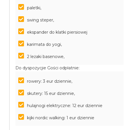
paletki,
swing steper,
ekspander do klatki piersiowej
karimata do yogi,
2 leżaki basenowe,
Do dyspozycjie Gości odpłatnie:
rowery: 3 eur dziennie,
skutery: 15 eur dziennie,
hulajnogi elektryczne: 12 eur dziennie
kijki nordic walking: 1 eur dziennie