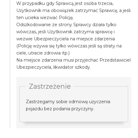
W przypadku gdy Sprawcą jest osoba trzecia,
Użytkownik ma obowiązek zatrzymać Sprawcę, a jeśli
ten ucieka wezwać Policję.
Odszkodowanie ze strony Sprawcy działa tylko
wówczas, jeśli Uzytkownik zatrzyma sprawcę i
wezwie Ubezpieczyciela na miejsce zdarzenia
(Policję wzywa się tylko wówczas jeśli są straty na
ciele, utracie zdrowia itp.)
Na miejsce zdarzenia musi przyjechać Przedstawiciel
Ubezpieczyciela, likwidator szkody.
Zastrzeżenie
Zastrzegamy sobie odmowę użyczenia
pojazdu bez podania przyczyny.