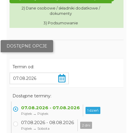
2) Dane osobowe / składniki dodatkowe /
dokumenty
3) Podsumowanie
DOSTĘPNE OPCJE
Termin od:
Dostępne terminy:
07.08.2026 - 07.08.2026
1 dzień
Piątek → Piątek
07.08.2026 - 08.08.2026
2 dni
Piątek → Sobota