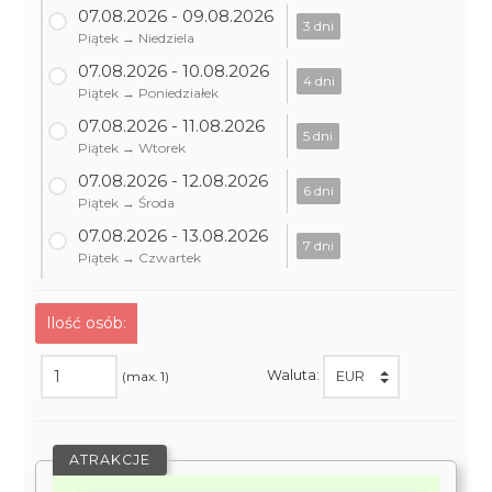
07.08.2026 - 09.08.2026
3 dni
Piątek → Niedziela
07.08.2026 - 10.08.2026
4 dni
Piątek → Poniedziałek
07.08.2026 - 11.08.2026
5 dni
Piątek → Wtorek
07.08.2026 - 12.08.2026
6 dni
Piątek → Środa
07.08.2026 - 13.08.2026
7 dni
Piątek → Czwartek
Ilość osób:
Waluta:
(max. 1)
ATRAKCJE