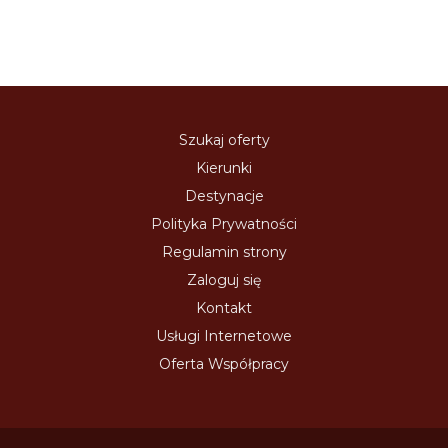
Szukaj oferty
Kierunki
Destynacje
Polityka Prywatności
Regulamin strony
Zaloguj się
Kontakt
Usługi Internetowe
Oferta Współpracy