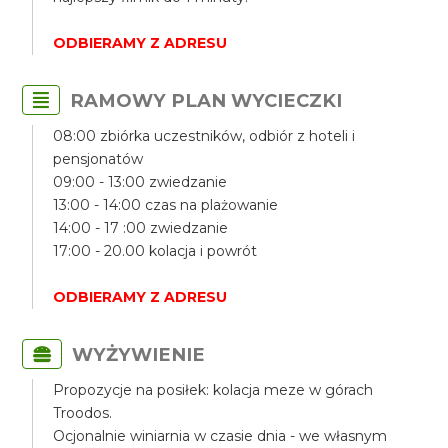
ODBIERAMY Z ADRESU
RAMOWY PLAN WYCIECZKI
08:00 zbiórka uczestników, odbiór z hoteli i
pensjonatów
09:00 - 13:00 zwiedzanie
13:00 - 14:00 czas na plażowanie
14:00 - 17 :00 zwiedzanie
17:00 - 20.00 kolacja i powrót
ODBIERAMY Z ADRESU
WYŻYWIENIE
Propozycje na posiłek: kolacja meze w górach
Troodos.
Ocjonalnie winiarnia w czasie dnia - we własnym