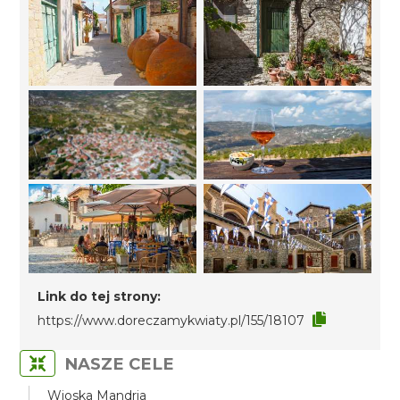
Link do tej strony:
https://www.doreczamykwiaty.pl/155/18107
NASZE CELE
Wioska Mandria