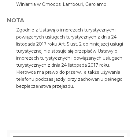
Winiarnia w Omodos: Lambouri, Gerolamo
NOTA
Zgodnie z Ustawą o imprezach turystycznych i
powiązanych usługach turystycznych z dnia 24
listopada 2017 roku Art. 5 ust. 2 do niniejszej usługi
turystycznej nie stosuje się przepisów Ustawy o
imprezach turystycznych i powiązanych usługach
turystycznych z dnia 24 listopada 2017 roku.
Kierowca ma prawo do przerw, a także używania
telefonu podczas jazdy, przy zachowaniu pełnego
bezpieczeństwa przejazdu.