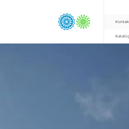
Kontak
Katalo