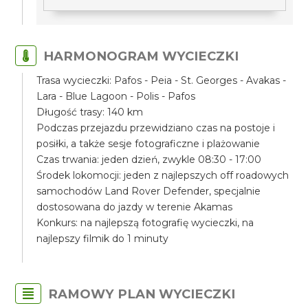
HARMONOGRAM WYCIECZKI
Trasa wycieczki: Pafos - Peia - St. Georges - Avakas -
Lara - Blue Lagoon - Polis - Pafos
Długość trasy: 140 km
Podczas przejazdu przewidziano czas na postoje i
posiłki, a także sesje fotograficzne i plażowanie
Czas trwania: jeden dzień, zwykle 08:30 - 17:00
Środek lokomocji: jeden z najlepszych off roadowych
samochodów Land Rover Defender, specjalnie
dostosowana do jazdy w terenie Akamas
Konkurs: na najlepszą fotografię wycieczki, na
najlepszy filmik do 1 minuty
RAMOWY PLAN WYCIECZKI