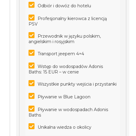
Odbiór i dowóz do hotelu
Profesjonalny kierowca z licencją
PSV
Przewodnik w języku polskim,
angielskim i rosyjskim
Transport jeepem 4×4
Wstęp do wodospadów Adonis
Baths: 15 EUR – w cenie
Wszystkie punkty wejścia i przystanki
Pływanie w Blue Lagoon
Pływanie w wodospadach Adonis
Baths
Unikalna wiedza o okolicy