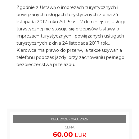
Zgodnie z Ustawą o imprezach turystycznych i
powiązanych usługach turystycznych z dnia 24
listopada 2017 roku Art. 5 ust. 2 do niniejszej usługi
turystycznej nie stosuje się przepisów Ustawy o
imprezach turystycznych i powiązanych usługach
turystycznych z dnia 24 listopada 2017 roku.
Kierowca ma prawo do przerw, a także używania
telefonu podczas jazdy, przy zachowaniu pełnego
bezpieczeństwa przejazdu.
06.08.2026 - 06.08.2026
CENA
60.00
EUR