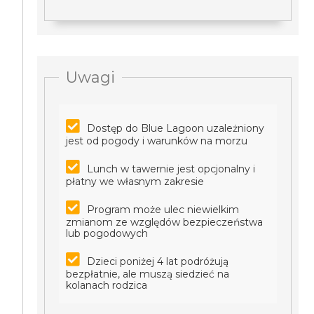
Uwagi
Dostęp do Blue Lagoon uzależniony
jest od pogody i warunków na morzu
Lunch w tawernie jest opcjonalny i
płatny we własnym zakresie
Program może ulec niewielkim
zmianom ze względów bezpieczeństwa
lub pogodowych
Dzieci poniżej 4 lat podróżują
bezpłatnie, ale muszą siedzieć na
kolanach rodzica