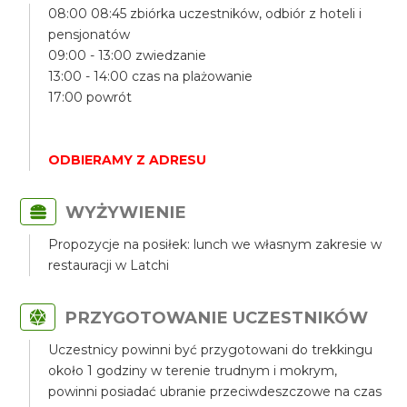
08:00 08:45 zbiórka uczestników, odbiór z hoteli i
pensjonatów
09:00 - 13:00 zwiedzanie
13:00 - 14:00 czas na plażowanie
17:00 powrót
ODBIERAMY Z ADRESU
WYŻYWIENIE
Propozycje na posiłek: lunch we własnym zakresie w
restauracji w Latchi
PRZYGOTOWANIE UCZESTNIKÓW
Uczestnicy powinni być przygotowani do trekkingu
około 1 godziny w terenie trudnym i mokrym,
powinni posiadać ubranie przeciwdeszczowe na czas