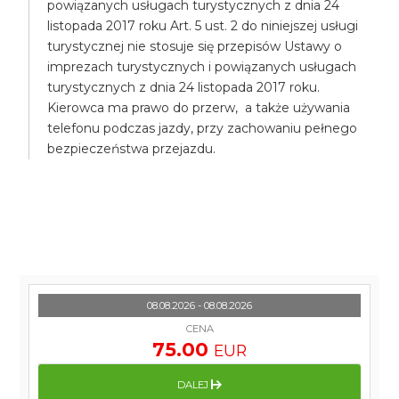
powiązanych usługach turystycznych z dnia 24
listopada 2017 roku Art. 5 ust. 2 do niniejszej usługi
turystycznej nie stosuje się przepisów Ustawy o
imprezach turystycznych i powiązanych usługach
turystycznych z dnia 24 listopada 2017 roku.
Kierowca ma prawo do przerw, a także używania
telefonu podczas jazdy, przy zachowaniu pełnego
bezpieczeństwa przejazdu.
08.08.2026 - 08.08.2026
CENA
75.00
EUR
DALEJ