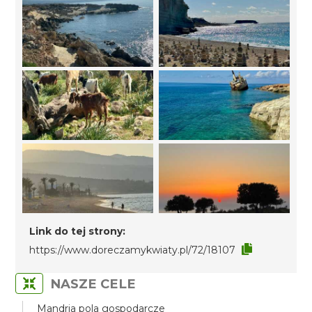
Link do tej strony:
https://www.doreczamykwiaty.pl/72/18107
NASZE CELE
Mandria pola gospodarcze