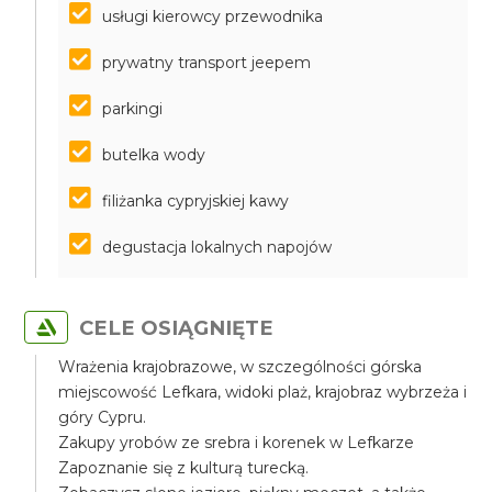
usługi kierowcy przewodnika
prywatny transport jeepem
parkingi
butelka wody
filiżanka cypryjskiej kawy
degustacja lokalnych napojów
CELE OSIĄGNIĘTE
Wrażenia krajobrazowe, w szczególności górska
miejscowość Lefkara, widoki plaż, krajobraz wybrzeża i
góry Cypru.
Zakupy yrobów ze srebra i korenek w Lefkarze
Zapoznanie się z kulturą turecką.