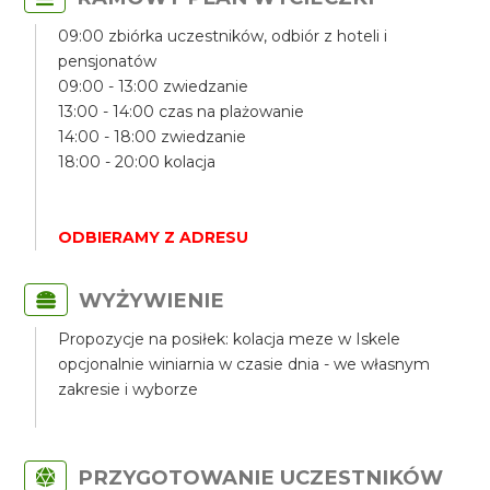
09:00 zbiórka uczestników, odbiór z hoteli i
pensjonatów
09:00 - 13:00 zwiedzanie
13:00 - 14:00 czas na plażowanie
14:00 - 18:00 zwiedzanie
18:00 - 20:00 kolacja
ODBIERAMY Z ADRESU
WYŻYWIENIE
Propozycje na posiłek: kolacja meze w Iskele
opcjonalnie winiarnia w czasie dnia - we własnym
zakresie i wyborze
PRZYGOTOWANIE UCZESTNIKÓW