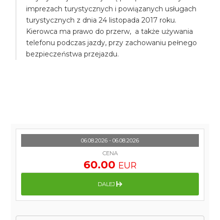
imprezach turystycznych i powiązanych usługach
turystycznych z dnia 24 listopada 2017 roku.
Kierowca ma prawo do przerw, a także używania
telefonu podczas jazdy, przy zachowaniu pełnego
bezpieczeństwa przejazdu.
06.08.2026 - 06.08.2026
CENA
60.00
EUR
DALEJ