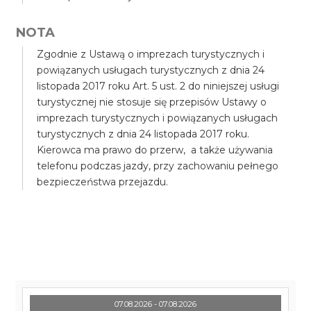
NOTA
Zgodnie z Ustawą o imprezach turystycznych i
powiązanych usługach turystycznych z dnia 24
listopada 2017 roku Art. 5 ust. 2 do niniejszej usługi
turystycznej nie stosuje się przepisów Ustawy o
imprezach turystycznych i powiązanych usługach
turystycznych z dnia 24 listopada 2017 roku.
Kierowca ma prawo do przerw, a także używania
telefonu podczas jazdy, przy zachowaniu pełnego
bezpieczeństwa przejazdu.
07.08.2026 - 07.08.2026