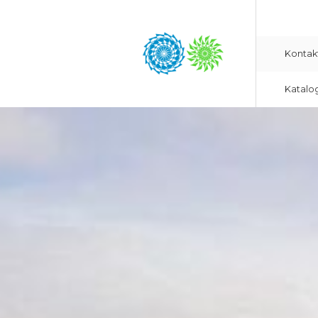
Kontak
Katalo