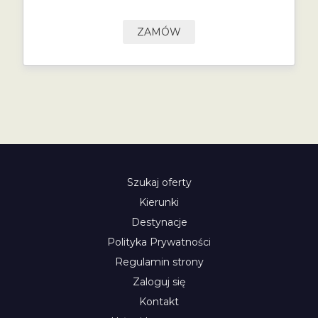
ZAMÓW
Szukaj oferty
Kierunki
Destynacje
Polityka Prywatności
Regulamin strony
Zaloguj się
Kontakt