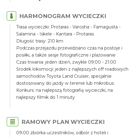
HARMONOGRAM WYCIECZKI
Trasa wycieczki: Protaras - Varosha - Famagusta -
Salamina - Iskele - Kantara - Protaras
Długość trasy: 210 km
Podczas przejazdu przewidziano czas na postoje i
posiłki, a także sesje fotograficzne i plażowanie
Czas trwania: jeden dzień, zwykle 09:00 - 21:00
Środek lokomocji: jeden z najlepszych off roadowych
samochodów Toyota Land Cruiser, specjalnie
dostosowany do jazdy w terenie lub mikrobus.
Konkurs: na najlepszą fotografię wycieczki, na
najlepszy filmik do 1 minuty
RAMOWY PLAN WYCIECZKI
09:00 zbiórka uczestników, odbiór z hoteli i