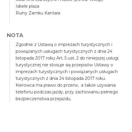
Iskele plaża
Ruiny Zamku Kantara
NOTA
Zgodnie z Ustawą o imprezach turystycznych i
powiązanych usługach turystycznych z dnia 24
listopada 2017 roku Art. 5 ust. 2 do niniejszej usługi
turystycznej nie stosuje się przepisów Ustawy o
imprezach turystycznych i powiązanych usługach
turystycznych z dnia 24 listopada 2017 roku.
Kierowca ma prawo do przerw, a także używania
telefonu podczas jazdy, przy zachowaniu pełnego
bezpieczeństwa przejazdu.