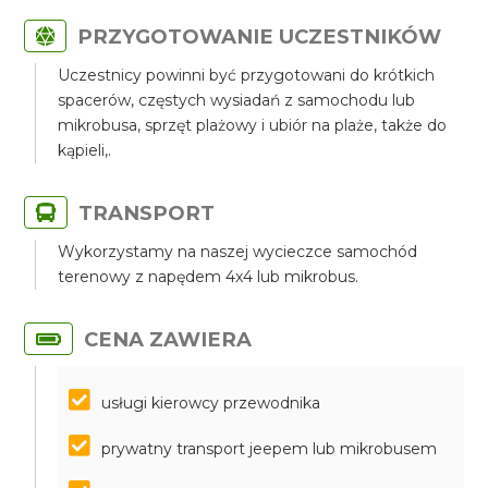
PRZYGOTOWANIE UCZESTNIKÓW
Uczestnicy powinni być przygotowani do krótkich
spacerów, częstych wysiadań z samochodu lub
mikrobusa, sprzęt plażowy i ubiór na plaże, także do
kąpieli,.
TRANSPORT
Wykorzystamy na naszej wycieczce samochód
terenowy z napędem 4x4 lub mikrobus.
CENA ZAWIERA
usługi kierowcy przewodnika
prywatny transport jeepem lub mikrobusem