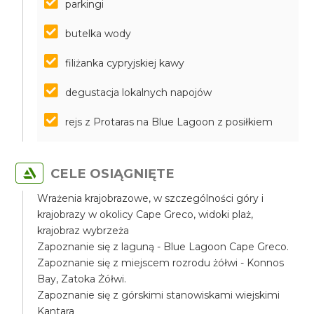
parkingi
butelka wody
filiżanka cypryjskiej kawy
degustacja lokalnych napojów
rejs z Protaras na Blue Lagoon z posiłkiem
CELE OSIĄGNIĘTE
Wrażenia krajobrazowe, w szczególności góry i
krajobrazy w okolicy Cape Greco, widoki plaż,
krajobraz wybrzeża
Zapoznanie się z laguną - Blue Lagoon Cape Greco.
Zapoznanie się z miejscem rozrodu żółwi - Konnos
Bay, Zatoka Żółwi.
Zapoznanie się z górskimi stanowiskami wiejskimi
Kantara