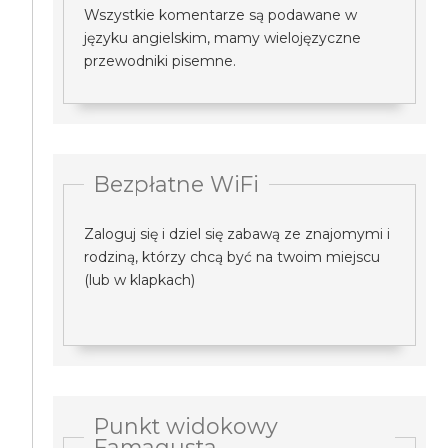
Wszystkie komentarze są podawane w
języku angielskim, mamy wielojęzyczne
przewodniki pisemne.
Bezpłatne WiFi
Zaloguj się i dziel się zabawą ze znajomymi i
rodziną, którzy chcą być na twoim miejscu
(lub w klapkach)
Punkt widokowy
Famagusta