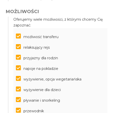
MOŻLIWOŚCI
Oferujemy wiele możliwości, z którymi chcemy Cię
zapoznać:
możliwość transferu
relaksujący rejs
przyjazny dla rodzin
napoje na pokladzie
wyżywienie, opcja wegetariańska
wyżywienie dla dzieci
pływanie i snorkeling
przewodnik