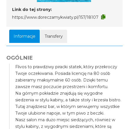
Link do tej strony:
https://www.doreczamykwiaty.pl/157/18107
Informacje
Transfery
OGÓLNIE
Flivos to prawdziwy piracki statek, który przekroczy
Twoje oczekiwania. Posiada licencję na 80 osób
zabieramy maksymalnie 60 osób. Dzięki temu
zawsze masz poczucie przestrzeni i komfortu.
Na górnym pokładzie znajdują się wygodne
siedzenia w stylu kabiny, a także stoły i krzesła bistro.
Tutaj znajdziesz bar, w którym serwujemy wszystkie
Twoje ulubione napoje, w tym piwo z beczki.
Nasz salon ma dużo miejsc siedzących, również w
stylu kabiny, z wygodnymi siedzeniami, które są