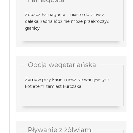
Zobacz Famagusta i miasto duchów z
daleka, żadna łódź nie może przekroczyć
granicy
Opcja wegetariańska
Zamów przy kasie i ciesz się warzywnym
kotletem zamiast kurczaka
Pływanie z żółwiami