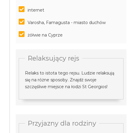
internet
Varosha, Famagusta - miasto duchów
żółwie na Cyprze
Relaksujący rejs
Relaks to istota tego rejsu. Ludzie relaksują
się na różne sposoby. Znajdź swoje
szczęśliwe miejsce na łodzi St Georgios!
Przyjazny dla rodziny