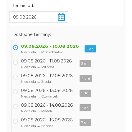
Termin od:
Dostępne terminy:
09.08.2026 - 10.08.2026
2 dni
Niedziela → Poniedziałek
09.08.2026 - 11.08.2026
3 dni
Niedziela → Wtorek
09.08.2026 - 12.08.2026
4 dni
Niedziela → Środa
09.08.2026 - 13.08.2026
5 dni
Niedziela → Czwartek
09.08.2026 - 14.08.2026
6 dni
Niedziela → Piątek
09.08.2026 - 15.08.2026
7 dni
Niedziela → Sobota