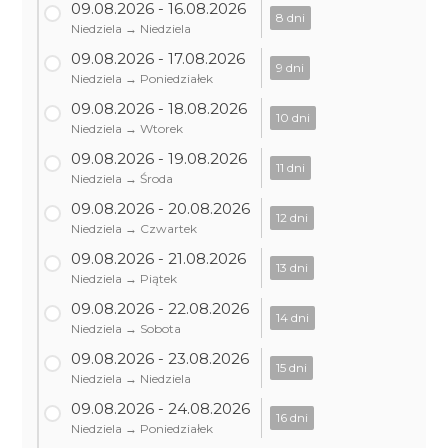
09.08.2026 - 16.08.2026
8 dni
Niedziela → Niedziela
09.08.2026 - 17.08.2026
9 dni
Niedziela → Poniedziałek
09.08.2026 - 18.08.2026
10 dni
Niedziela → Wtorek
09.08.2026 - 19.08.2026
11 dni
Niedziela → Środa
09.08.2026 - 20.08.2026
12 dni
Niedziela → Czwartek
09.08.2026 - 21.08.2026
13 dni
Niedziela → Piątek
09.08.2026 - 22.08.2026
14 dni
Niedziela → Sobota
09.08.2026 - 23.08.2026
15 dni
Niedziela → Niedziela
09.08.2026 - 24.08.2026
16 dni
Niedziela → Poniedziałek