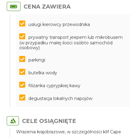
CENA ZAWIERA
usługi kierowcy przewodnika
prywatny transport jeepem lub mikrobusem
(w przypadku małej ilości osóbto samochód
osobowy)
parkingi
butelka wody
filiżanka cypryjskiej kawy
degustacja lokalnych napojów
CELE OSIĄGNIĘTE
Wrażenia krajobrazowe, w szczególności klif Cape