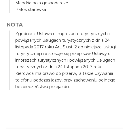
Mandria pola gospodarcze
Pafos starówka
NOTA
Zgodnie z Ustawą o imprezach turystycznych i
powiązanych usługach turystycznych z dnia 24
listopada 2017 roku Art. 5 ust. 2 do niniejszej usługi
turystycznej nie stosuje się przepisów Ustawy o
imprezach turystycznych i powiązanych usługach
turystycznych z dnia 24 listopada 2017 roku.
Kierowca ma prawo do przerw, a także używania
telefonu podczas jazdy, przy zachowaniu pełnego
bezpieczeństwa przejazdu.