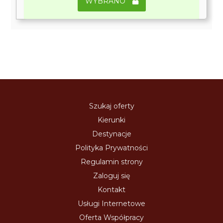
WYBRANO
Szukaj oferty
Kierunki
Destynacje
Polityka Prywatności
Regulamin strony
Zaloguj się
Kontakt
Usługi Internetowe
Oferta Współpracy